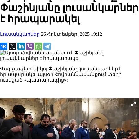
Փաշինյանը լուսանկարներ
է հրապարակել
Լուսանկարներ
26 Հոկտեմբեր, 2025 19:12
Վարչապետ Նիկոլ Փաշինյանը լուսանկարներ է
հրապարակել այսօր Հովհաննավանքում տեղի
ունեցած «պատարագից»։