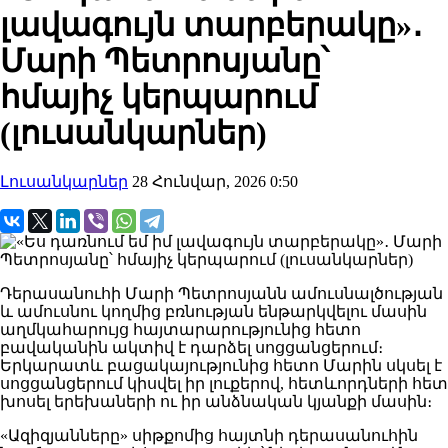
լավագույն տարբերակը»․
Մարի Պետրոսյանը՝
հմայիչ կերպարում
(լուսանկարներ)
Լուսանկարներ
28 Հունվար, 2026 0:50
Դերասանուհի Մարի Պետրոսյանն ամուսնալծության
և ամուսնու կողմից բռնության ենթարկվելու մասին
աղմկահարույց հայտարարությունից հետո
բավականին ակտիվ է դարձել սոցցանցերում։
Երկարատև բացակայությունից հետո Մարին սկսել է
սոցցանցերում կիսվել իր լուքերով, հետևորդների հետ
խոսել երեխաների ու իր անձնական կյանքի մասին։
«Ազիզյանները» սիթքոմից հայտնի դերասանուհին