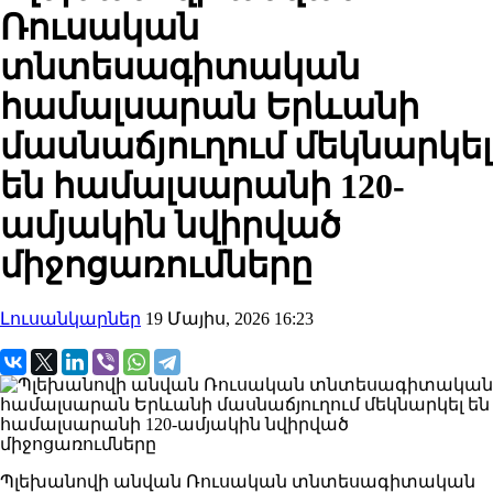
Ռուսական
տնտեսագիտական ​​
համալսարան Երևանի
մասնաճյուղում մեկնարկել
են համալսարանի 120-
ամյակին նվիրված
միջոցառումները
Լուսանկարներ
19 Մայիս, 2026 16:23
Պլեխանովի անվան Ռուսական տնտեսագիտական ​​