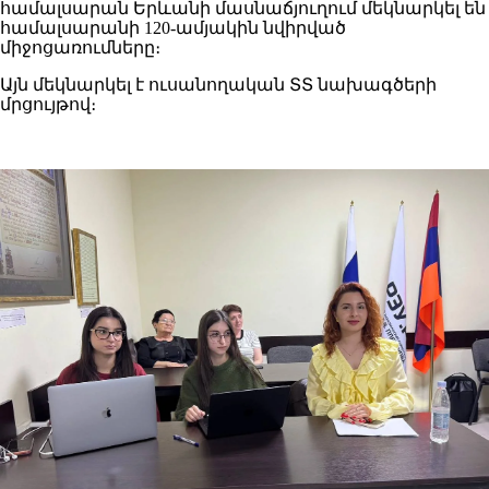
համալսարան Երևանի մասնաճյուղում մեկնարկել են
համալսարանի 120-ամյակին նվիրված
միջոցառումները։
Այն մեկնարկել է ուսանողական ՏՏ նախագծերի
մրցույթով։