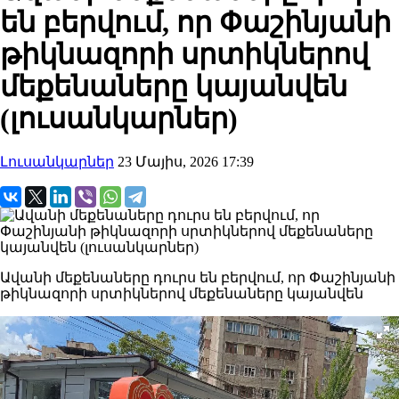
են բերվում, որ Փաշինյանի
թիկնազորի սրտիկներով
մեքենաները կայանվեն
(լուսանկարներ)
Լուսանկարներ
23 Մայիս, 2026 17:39
Ավանի մեքենաները դուրս են բերվում, որ Փաշինյանի
թիկնազորի սրտիկներով մեքենաները կայանվեն