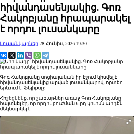
հիվանդասենյակից. Գոռ
Հակոբյանը հրապարակել
է որդու լուսանկարը
Լուսանկարներ
28 Հունիս, 2026 19:30
Գոռ Հակոբյանը սոցիալական իր էջում կիսվել է
հիվանդասենյակից արված լուսանկարով, որտեղ
երևում է Ֆելիքսը։
Հիշեցնենք, որ շաբաթներ առաջ Գոռ Հակոբյանը
հայտնել էր, որ որդու բուժման 6-րդ կուրսն արդեն
մեկնարկել է