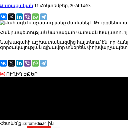
Քաղաքական
11 Հոկտեմբեր, 2024 14:53
Հանրապետության նախագահ Վահագն Խաչատուրյանը
Նախագահի աշխատակազմից հայտնում են, որ Հան
գործակալության գլխավոր տնօրեն, փոխվարչապետ
ՈՒՂԻՂ ԵԹԵՐ
Հետևե՛ք Euromedia24-ին