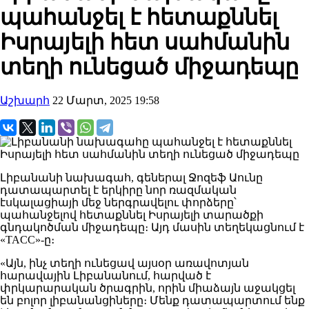
պահանջել է հետաքննել
Իսրայելի հետ սահմանին
տեղի ունեցած միջադեպը
Աշխարհ
22 Մարտ, 2025 19:58
Լիբանանի նախագահ, գեներալ Ջոզեֆ Աունը
դատապարտել է երկիրը նոր ռազմական
էսկալացիայի մեջ ներգրավելու փորձերը՝
պահանջելով հետաքննել Իսրայելի տարածքի
գնդակոծման միջադեպը։ Այդ մասին տեղեկացնում է
«TACC»-ը։
«Այն, ինչ տեղի ունեցավ այսօր առավոտյան
հարավային Լիբանանում, հարված է
փրկարարական ծրագրին, որին միաձայն աջակցել
են բոլոր լիբանանցիները։ Մենք դատապարտում ենք