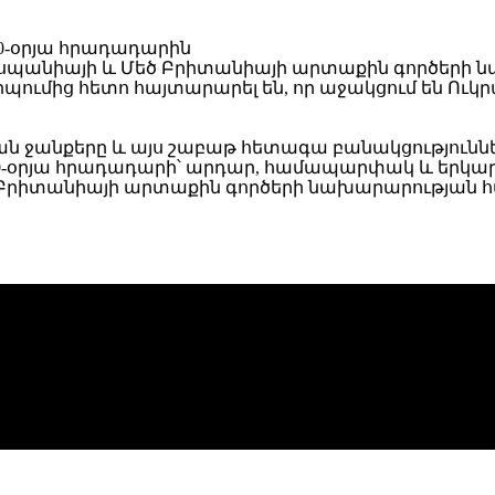
 Իսպանիայի և Մեծ Բրիտանիայի արտաքին գործերի 
իպումից հետո հայտարարել են, որ աջակցում են Ու
 ջանքերը և այս շաբաթ հետագա բանակցություննե
0-օրյա հրադադարի՝ արդար, համապարփակ և երկար
 Բրիտանիայի
արտաքին գործերի նախարարության հա