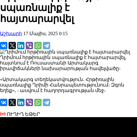
սպառնալիք է
հայտարարվել
Աշխարհ
17 Մայիս, 2025 0:15
Ղրիմում հրթիռային սպառնալիք է հայտարարվել,
հայտնում է Ռուսաստանի Արտակարգ
իրավիճակների նախարարության հավելվածը։
«Արտակարգ տեղեկատվություն․
Հրթիռային
սպառնալիք Ղրիմի Հանրապետությունում։ Զգոն
եղեք», - ասվում է հաղորդագրության մեջ։
ՈՒՂԻՂ ԵԹԵՐ