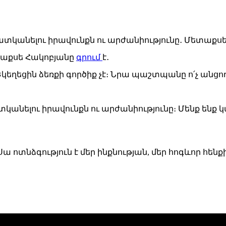
աքսե Հակոբյանը
գրում
է․
կեղեցին ձեռքի գործիք չէ։ Նրա պաշտպանը ո՛չ անցող
պատկանելու իրավունքն ու արժանիությունը։ Մենք են
տնձգություն է մեր ինքնության, մեր հոգևոր հենքի 