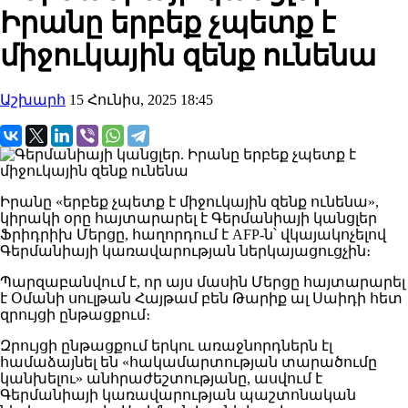
Իրանը երբեք չպետք է
միջուկային զենք ունենա
Աշխարհ
15 Հունիս, 2025 18:45
Իրանը «երբեք չպետք է միջուկային զենք ունենա»,
կիրակի օրը հայտարարել է Գերմանիայի կանցլեր
Ֆրիդրիխ Մերցը, հաղորդում է AFP-ն՝ վկայակոչելով
Գերմանիայի կառավարության ներկայացուցչին։
Պարզաբանվում է, որ այս մասին Մերցը հայտարարել
է Օմանի սուլթան Հայթամ բեն Թարիք ալ Սաիդի հետ
զրույցի ընթացքում։
Զրույցի ընթացքում երկու առաջնորդներն էլ
համաձայնել են «հակամարտության տարածումը
կանխելու» անհրաժեշտությանը, ասվում է
Գերմանիայի կառավարության պաշտոնական