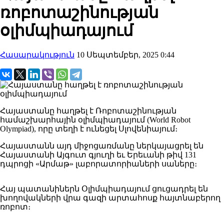
ռոբոտաշինության
օլիմպիադայում
Հասարակություն
10 Սեպտեմբեր, 2025 0:44
Հայաստանը հաղթել է Ռոբոտաշինության
համաշխարհային օլիմպիադայում (World Robot
Olympiad), որը տեղի է ունեցել Սլովենիայում։
Հայաստանն այդ միջոցառմանը ներկայացրել են
Հայաստանի Այգուտ գյուղի եւ Երեւանի թիվ 131
դպրոցի «Արմաթ» լաբորատորիաների սաները։
Հայ պատանիներն Օլիմպիադայում ցուցադրել են
խողովակների վրա գազի արտահոսք հայտնաբերող
ռոբոտ։