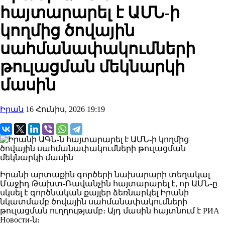
հայտարարել է ԱՄՆ-ի
կողմից ծովային
սահմանափակումների
թուլացման մեկնարկի
մասին
Իրան
16 Հունիս, 2026 19:19
Իրանի արտաքին գործերի նախարարի տեղակալ
Մաջիդ Թախտ-Ռավանչին հայտարարել է, որ ԱՄՆ-ը
սկսել է գործնական քայլեր ձեռնարկել Իրանի
նկատմամբ ծովային սահմանափակումների
թուլացման ուղղությամբ։ Այդ մասին հայտնում է РИА
Новости-ն։