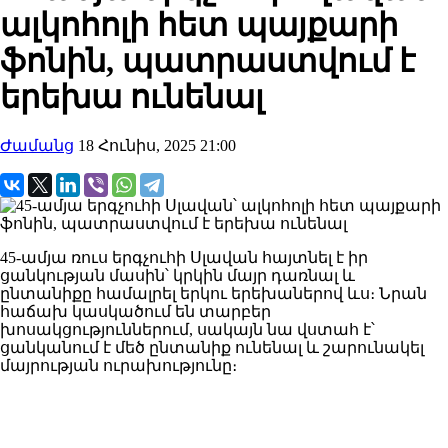
ալկոհոլի հետ պայքարի
ֆոնին, պատրաստվում է
երեխա ունենալ
Ժամանց
18 Հունիս, 2025 21:00
45-ամյա ռուս երգչուհի Սլավան հայտնել է իր
ցանկության մասին՝ կրկին մայր դառնալ և
ընտանիքը համալրել երկու երեխաներով ևս։ Նրան
հաճախ կասկածում են տարբեր
խոսակցություններում, սակայն նա վստահ է՝
ցանկանում է մեծ ընտանիք ունենալ և շարունակել
մայրության ուրախությունը։