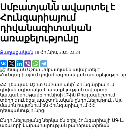
Սմբատյանն ավարտել է
Հունգարիայում
դիվանագիտական
առաքելությունը
Քաղաքական
18 Հունիս, 2025 23:24
ՀՀ դեսպան Աշոտ Սմբատյանի՝ Հունգարիայում
դիվանագիտական առաքելության ավարտի
կապակցությամբ հունիսի 17-ին Բուդապեշտում
տեղի է ունեցել պաշտոնական ընդունելություն։ Այս
մասին հայտնում են Հունգարիայում ՀՀ
դեսպանությունից։
Ընդունելությանը ներկա են եղել Հունգարիայի ԱԳ և
առևտրի նախարարության բարձրաստիճան