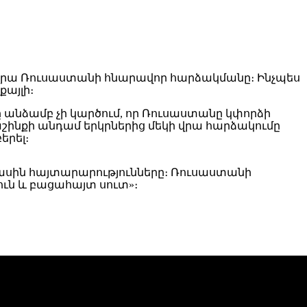
ի վրա Ռուսաստանի հնարավոր հարձակմանը։ Ինչպես
քայլի։
ը անձամբ չի կարծում, որ Ռուսաստանը կփորձի
աշինքի անդամ երկրներից մեկի վրա հարձակումը
երել։
մասին հայտարարությունները։ Ռուսաստանի
ւն և բացահայտ սուտ»։