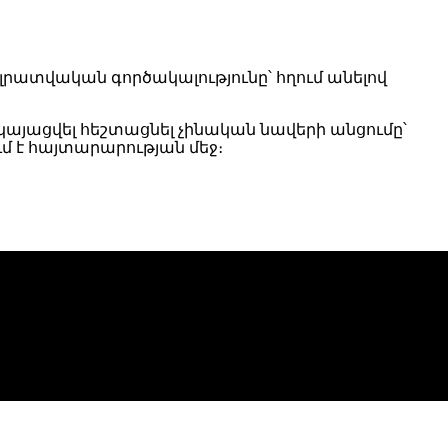
 լրատվական գործակալությունը՝ հղում անելով
այացվել հեշտացնել չինական նավերի անցումը՝
ւմ է հայտարարության մեջ։