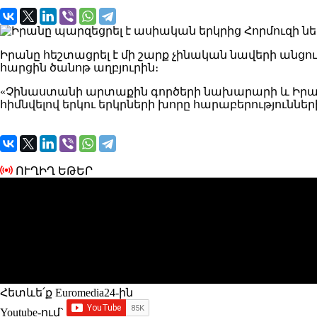
Իրանը հեշտացրել է մի շարք չինական նավերի անցու
հարցին ծանոթ աղբյուրին։
«Չինաստանի արտաքին գործերի նախարարի և Իրանու
հիմնվելով երկու երկրների խորը հարաբերություննե
ՈՒՂԻՂ ԵԹԵՐ
Հետևե՛ք Euromedia24-ին
Youtube-ում`