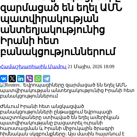
զարմացած են եղել ԱՄՆ
պատվիրակության
անտեղյակությունից
Իրանի հետ
բանակցություններում
Համաշխարհային Մամուլ
21 Մայիս, 2026 18:09
Ժնևում Իրանի հետ անցկացված
բանակցությունների ընթացքում եվրոպացի
պաշտոնյաները ստիպված են եղել ամերիկյան
պատվիրակությանը բացատրել ուրանի
հարստացման և Իրանի միջուկային ծրագրի
հիմնական սկզբունքները։ Այս մասին հայտնում է