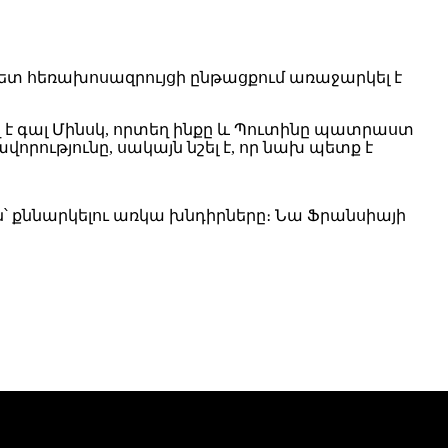
հետ հեռախոսազրույցի ընթացքում առաջարկել է
ղ է գալ Մինսկ, որտեղ ինքը և Պուտինը պատրաստ
րությունը, սակայն նշել է, որ նախ պետք է
ին՝ քննարկելու առկա խնդիրները։ Նա Ֆրանսիայի