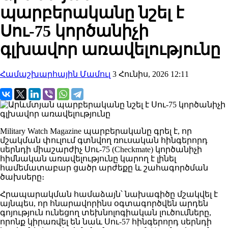
պարբերականը նշել է
Սու-75 կործանիչի
գլխավոր առավելությունը
Համաշխարհային Մամուլ
3 Հունիս, 2026 12:11
Military Watch Magazine պարբերականը գրել է, որ
մշակման փուլում գտնվող ռուսական հինգերորդ
սերնդի միաշարժիչ Սու-75 (Checkmate) կործանիչի
հիմնական առավելությունը կարող է լինել
համեմատաբար ցածր արժեքը և շահագործման
ծախսերը։
Հրապարակման համաձայն՝ նախագիծը մշակվել է
այնպես, որ հնարավորինս օգտագործվեն արդեն
գոյություն ունեցող տեխնոլոգիական լուծումները,
որոնք կիրառվել են նաև Սու-57 հինգերորդ սերնդի