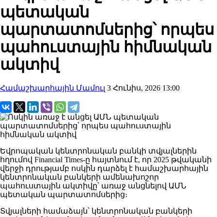
պետական
պարտատոմսերից՝ որպես
պահուստային հիմնական
ակտիվ
Համաշխարհային Մամուլ
3 Հունիս, 2026 13:00
Եվրոպական կենտրոնական բանկի տվյալներին
հղումով Financial Times-ը հայտնում է, որ 2025 թվականի
վերջի դրությամբ ոսկին դարձել է համաշխարհային
կենտրոնական բանկերի ամենախոշոր
պահուստային ակտիվը՝ առաջ անցնելով ԱՄՆ
պետական պարտատոմսերից։
Տվյալների համաձայն՝ կենտրոնական բանկերի