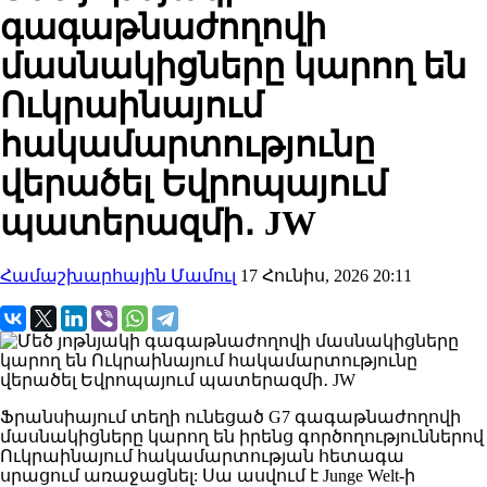
գագաթնաժողովի
մասնակիցները կարող են
Ուկրաինայում
հակամարտությունը
վերածել Եվրոպայում
պատերազմի․ JW
Համաշխարհային Մամուլ
17 Հունիս, 2026 20:11
Ֆրանսիայում տեղի ունեցած G7 գագաթնաժողովի
մասնակիցները կարող են իրենց գործողություններով
Ուկրաինայում հակամարտության հետագա
սրացում առաջացնել: Սա ասվում է Junge Welt-ի