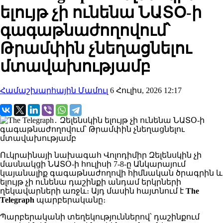
ելույթ չի ունենա ՆԱՏՕ-ի
գագաթնաժողովում՝
Թրամփին չնեղացնելու
մտավախությամբ
Համաշխարհային Մամուլ
6 Հուլիս, 2026 12:17
Ուկրաինայի նախագահ Վոլոդիմիր Զելենսկին չի
մասնակցի ՆԱՏՕ-ի հուլիսի 7-8-ը Անկարայում
կայանալիք գագաթնաժողովի հիմնական ծրագրին և
ելույթ չի ունենա դաշինքի անդամ երկրների
ղեկավարների առջև։ Այդ մասին հայտնում է
The
Telegraph
պարբերականը։
Պարբերականի տեղեկություններով՝ դաշինքում