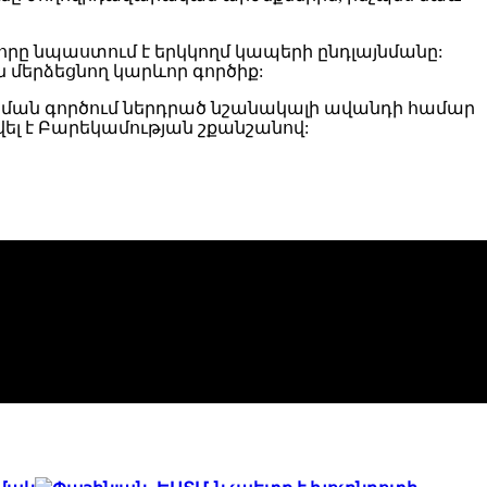
ը նպաստում է երկկողմ կապերի ընդլայնմանը:
մերձեցնող կարևոր գործիք:
ան գործում ներդրած նշանակալի ավանդի համար
 է Բարեկամության շքանշանով: