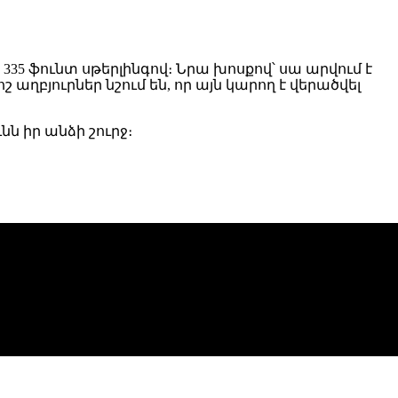
335 ֆունտ սթերլինգով։ Նրա խոսքով՝ սա արվում է
աղբյուրներ նշում են, որ այն կարող է վերածվել
ն իր անձի շուրջ։