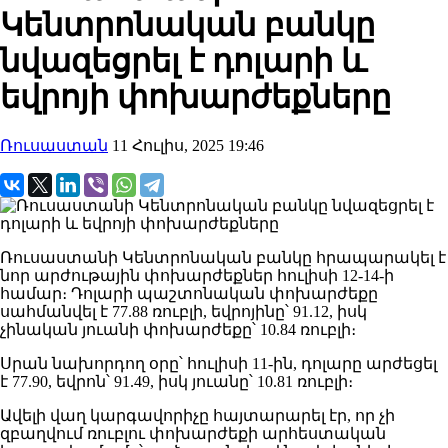
Կենտրոնական բանկը
նվազեցրել է դոլարի և
եվրոյի փոխարժեքները
Ռուսաստան
11 Հուլիս, 2025 19:46
Ռուսաստանի Կենտրոնական բանկը հրապարակել է
նոր արժութային փոխարժեքներ հուլիսի 12-14-ի
համար։ Դոլարի պաշտոնական փոխարժեքը
սահմանվել է 77.88 ռուբլի, եվրոյինը՝ 91.12, իսկ
չինական յուանի փոխարժեքը՝ 10.84 ռուբլի։
Սրան նախորդող օրը՝ հուլիսի 11-ին, դոլարը արժեցել
է 77.90, եվրոն՝ 91.49, իսկ յուանը՝ 10.81 ռուբլի։
Ավելի վաղ կարգավորիչը հայտարարել էր, որ չի
զբաղվում ռուբլու փոխարժեքի արհեստական