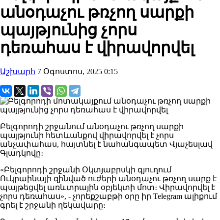
անօդաչու թռչող սարքի
պայթյունից չորս
դեռահաս է վիրավորվել
Աշխարհ
7 Օգոստոս, 2025 0:15
Բելգորոդի շրջանում անօդաչու թռչող սարքի
պայթյունի հետևանքով վիրավորվել է չորս
անչափահաս, հայտնել է նահանգապետ Վյաչեսլավ
Գլադկովը։
«Բելգորոդի շրջանի Օկտյաբրսկի գյուղում
Ուկրաինայի զինված ուժերի անօդաչու թռչող սարք է
պայթեցվել առևտրային օբյեկտի մոտ։ Վիրավորվել է
չորս դեռահաս», - չորեքշաբթի օրը իր
Telegram ալիքում
գրել է շրջանի ղեկավարը։