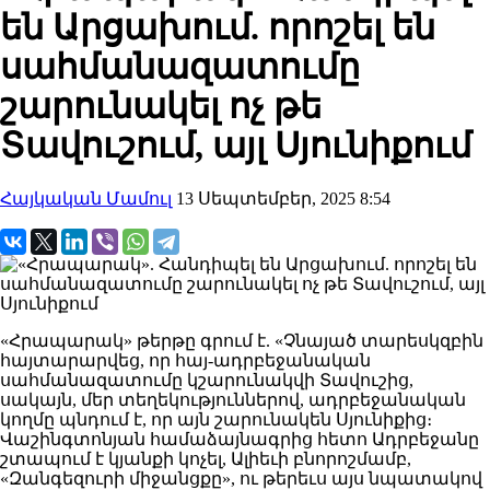
են Արցախում. որոշել են
սահմանազատումը
շարունակել ոչ թե
Տավուշում, այլ Սյունիքում
Հայկական Մամուլ
13 Սեպտեմբեր, 2025 8:54
«Հրապարակ» թերթը գրում է. «Չնայած տարեսկզբին
հայտարարվեց, որ հայ-ադրբեջանական
սահմանազատումը կշարունակվի Տավուշից,
սակայն, մեր տեղեկություններով, ադրբեջանական
կողմը պնդում է, որ այն շարունակեն Սյունիքից։
Վաշինգտոնյան համաձայնագրից հետո Ադրբեջանը
շտապում է կյանքի կոչել, Ալիեւի բնորոշմամբ,
«Զանգեզուրի միջանցքը», ու թերեւս այս նպատակով