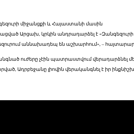
պացված Արցախ, կրկին անդրադարձել է «Զանգեզուրի 
ուրում աննախադեպ են աշխարհում», – հայտարարել
կանգնած ուժերը չէին պատրաստվում վերադարձնել մ
տրված, Ադրբեջանը լիովին վերականգնել է իր ինքնիշխ