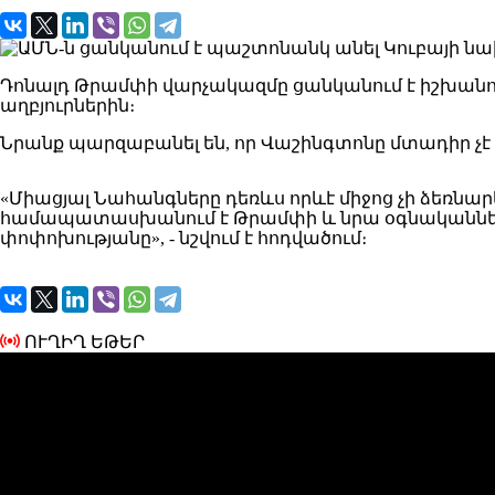
Դոնալդ Թրամփի վարչակազմը ցանկանում է իշխանությո
աղբյուրներին։
Նրանք պարզաբանել են, որ Վաշինգտոնը մտադիր չ
«Միացյալ Նահանգները դեռևս որևէ միջոց չի ձեռնա
համապատասխանում է Թրամփի և նրա օգնականների
փոփոխությանը», - նշվում է հոդվածում։
ՈՒՂԻՂ ԵԹԵՐ