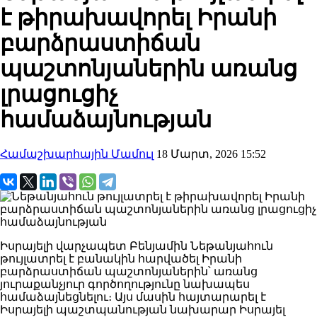
է թիրախավորել Իրանի
բարձրաստիճան
պաշտոնյաներին առանց
լրացուցիչ
համաձայնության
Համաշխարհային Մամուլ
18 Մարտ, 2026 15:52
Իսրայելի վարչապետ Բենյամին Նեթանյահուն
թույլատրել է բանակին հարվածել Իրանի
բարձրաստիճան պաշտոնյաներին՝ առանց
յուրաքանչյուր գործողությունը նախապես
համաձայնեցնելու։ Այս մասին հայտարարել է
Իսրայելի պաշտպանության նախարար Իսրայել