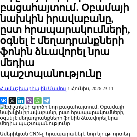
բացահայտում․ Օբամայի
նախկին իրավաբանը,
ըստ հրապարակումների,
օգնել է մեղադրանքների
ֆոնին ձևավորել նրա
մեդիա
պաշտպանությունը
Համաշխարհային Մամուլ
1 Հունիս, 2026 23:11
Ամերիկյան CNN-ը հրապարակել է նոր նյութ, որտեղ