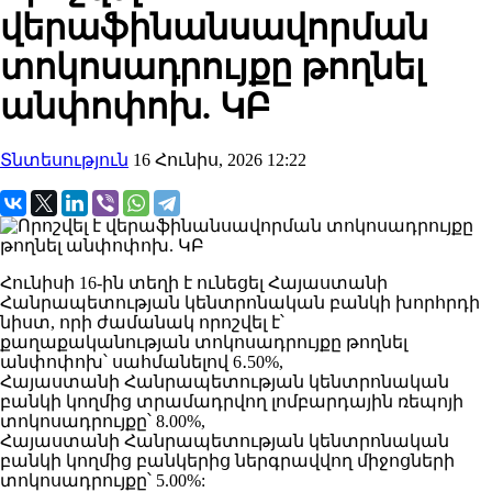
վերաֆինանսավորման
տոկոսադրույքը թողնել
անփոփոխ. ԿԲ
Տնտեսություն
16 Հունիս, 2026 12:22
Հունիսի 16-ին տեղի է ունեցել Հայաստանի
Հանրապետության կենտրոնական բանկի խորհրդի
նիստ, որի ժամանակ որոշվել է՝
քաղաքականության տոկոսադրույքը թողնել
անփոփոխ՝ սահմանելով 6․50%,
Հայաստանի Հանրապետության կենտրոնական
բանկի կողմից տրամադրվող լոմբարդային ռեպոյի
տոկոսադրույքը՝ 8.00%,
Հայաստանի Հանրապետության կենտրոնական
բանկի կողմից բանկերից ներգրավվող միջոցների
տոկոսադրույքը՝ 5.00%: