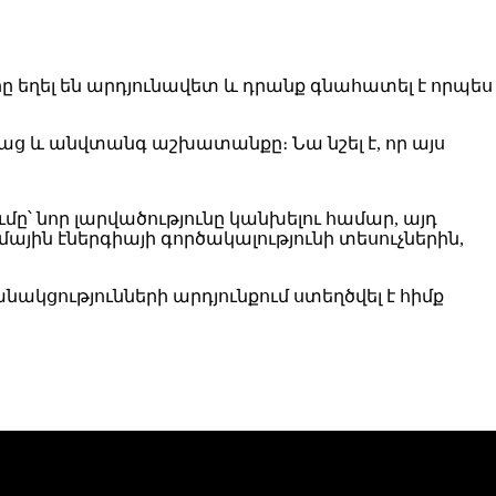
ը եղել են արդյունավետ և դրանք գնահատել է որպես
բաց և անվտանգ աշխատանքը։ Նա նշել է, որ այս
՝ նոր լարվածությունը կանխելու համար, այդ
ային էներգիայի գործակալություն
ի տեսուչներին,
նակցությունների արդյունքում ստեղծվել է հիմք