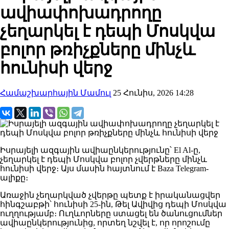
ավիափոխադրողը
չեղարկել է դեպի Մոսկվա
բոլոր թռիչքները մինչև
հունիսի վերջ
Համաշխարհային Մամուլ
25 Հունիս, 2026 14:28
Իսրայելի ազգային ավիաընկերությունը՝ El Al-ը,
չեղարկել է դեպի Մոսկվա բոլոր չվերթները մինչև
հունիսի վերջ։ Այս մասին հայտնում է Baza Telegram-
ալիքը։
Առաջին չեղարկված չվերթը պետք է իրականացվեր
հինգշաբթի՝ հունիսի 25-ին, Թել Ավիվից դեպի Մոսկվա
ուղղությամբ։ Ուղևորները ստացել են ծանուցումներ
ավիաընկերությունից, որտեղ նշվել է, որ որոշումը