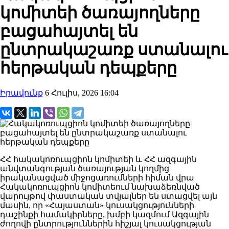
կոմիտեի ծառայողները
բացահայտել են
ընտրակաշառք ստանալու
հերթական դեպքերը
Իրավունք
6 Հուլիս, 2026 16:04
ՀՀ հակակոռուպցիոն կոմիտեի և ՀՀ ազգային
անվտանգության ծառայության կողմից
իրականացված միջոցառումների հիման վրա
Հակակոռուպցիոն կոմիտեում նախաձեռնված
վարույթով փաստական տվյալներ են ստացվել այն
մասին, որ «Հայաստան» կուսակցությունների
դաշինքի համակիրները, խմբի կազմում Ազգային
ժողովի ընտրություններին հիշյալ կուսակցության