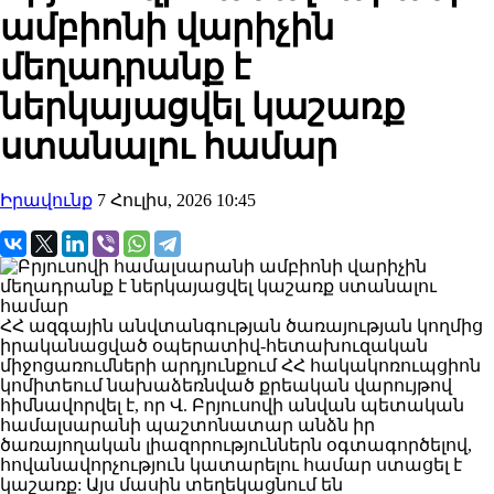
ամբիոնի վարիչին
մեղադրանք է
ներկայացվել կաշառք
ստանալու համար
Իրավունք
7 Հուլիս, 2026 10:45
ՀՀ ազգային անվտանգության ծառայության կողմից
իրականացված օպերատիվ-հետախուզական
միջոցառումների արդյունքում ՀՀ հակակոռուպցիոն
կոմիտեում նախաձեռնված քրեական վարույթով
հիմնավորվել է, որ Վ. Բրյուսովի անվան պետական
համալսարանի պաշտոնատար անձն իր
ծառայողական լիազորություններն օգտագործելով,
հովանավորչություն կատարելու համար ստացել է
կաշառք: Այս մասին տեղեկացնում են