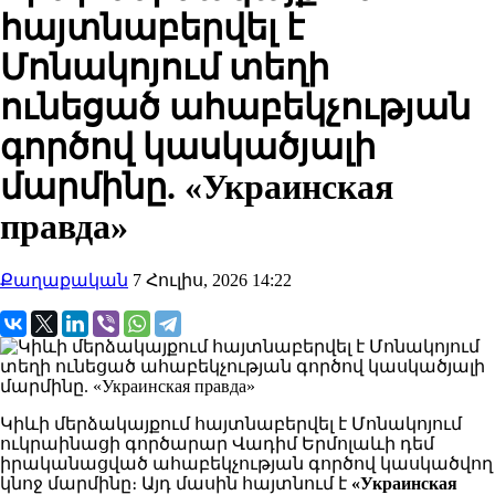
հայտնաբերվել է
Մոնակոյում տեղի
ունեցած ահաբեկչության
գործով կասկածյալի
մարմինը. «Украинская
правда»
Քաղաքական
7 Հուլիս, 2026 14:22
Կիևի մերձակայքում հայտնաբերվել է Մոնակոյում
ուկրաինացի գործարար Վադիմ Երմոլաևի դեմ
իրականացված ահաբեկչության գործով կասկածվող
կնոջ մարմինը։ Այդ մասին հայտնում է
«Украинская