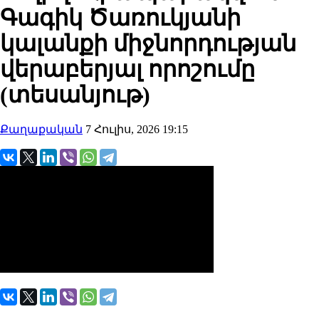
Գագիկ Ծառուկյանի
կալանքի միջնորդության
վերաբերյալ որոշումը
(տեսանյութ)
Քաղաքական
7 Հուլիս, 2026 19:15