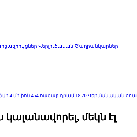
րցազրույցներ
Վերլուծական
Ծաղրանկարներ
 454 հազար դրամ
18:20
Գերմանական օդանավակայան
 կալանավորել, մեկն էլ