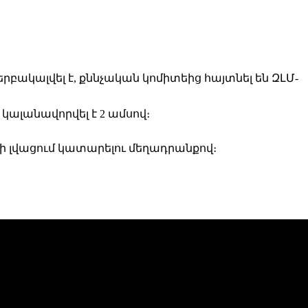
րբակալվել է, քննչական կոմիտեից հայտնել են ԶԼՄ-
կալանավորվել է 2 ամսով։
ի լվացում կատարելու մեղադրանքով։