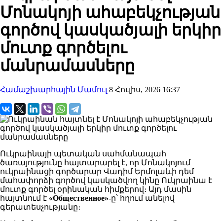
Մոնակոյի ահաբեկչության
գործով կասկածյալի երկիր
մուտք գործելու
մանրամասները
Համաշխարհային Մամուլ
8 Հուլիս, 2026 16:37
Ուկրաինայի պետական սահմանապահ
ծառայությունը հայտարարել է, որ Մոնակոյում
ուկրաինացի գործարար Վադիմ Երմոլաևի դեմ
մահափորձի գործով կասկածվող կինը Ուկրաինա է
մուտք գործել օրինական հիմքերով։ Այդ մասին
հայտնում է
«Общественное»
-ը՝ հղում անելով
գերատեսչությանը։