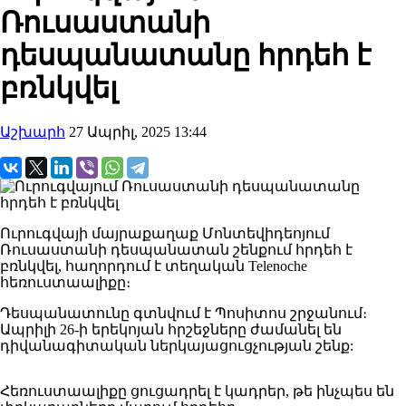
Ռուսաստանի
դեսպանատանը հրդեհ է
բռնկվել
Աշխարհ
27 Ապրիլ, 2025 13:44
Ուրուգվայի մայրաքաղաք Մոնտեվիդեոյում
Ռուսաստանի դեսպանատան շենքում հրդեհ է
բռնկվել, հաղորդում է տեղական Telenoche
հեռուստաալիքը։
Դեսպանատունը գտնվում է Պոսիտոս շրջանում։
Ապրիլի 26-ի երեկոյան հրշեջները ժամանել են
դիվանագիտական ​​​​ներկայացուցչության շենք:
Հեռուստաալիքը ցուցադրել է կադրեր, թե ինչպես են