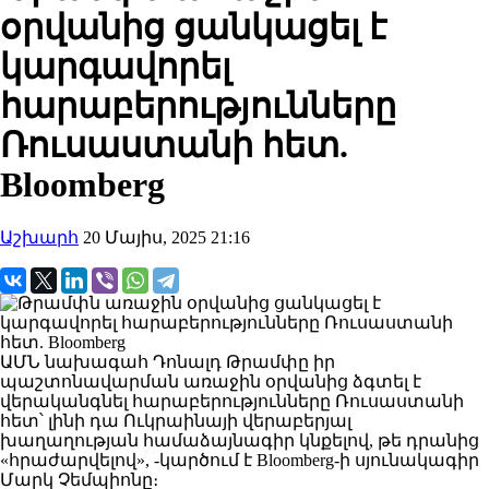
օրվանից ցանկացել է
կարգավորել
հարաբերությունները
Ռուսաստանի հետ.
Bloomberg
Աշխարհ
20 Մայիս, 2025 21:16
ԱՄՆ նախագահ Դոնալդ Թրամփը իր
պաշտոնավարման առաջին օրվանից ձգտել է
վերականգնել հարաբերությունները Ռուսաստանի
հետ՝ լինի դա Ուկրաինայի վերաբերյալ
խաղաղության համաձայնագիր կնքելով, թե դրանից
«հրաժարվելով», -կարծում է Bloomberg-ի սյունակագիր
Մարկ
Չեմպիոնը։