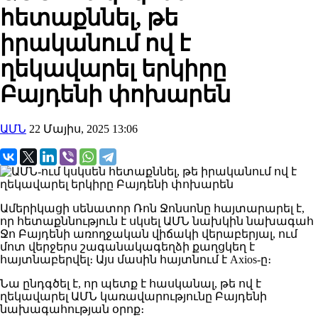
հետաքննել, թե
իրականում ով է
ղեկավարել երկիրը
Բայդենի փոխարեն
ԱՄՆ
22 Մայիս, 2025 13:06
Ամերիկացի սենատոր Ռոն Ջոնսոնը հայտարարել է,
որ հետաքննություն է սկսել ԱՄՆ նախկին նախագահ
Ջո Բայդենի առողջական վիճակի վերաբերյալ, ում
մոտ վերջերս շագանակագեղձի քաղցկեղ է
հայտնաբերվել։ Այս մասին հայտնում է Axios-ը։
Նա ընդգծել է, որ պետք է հասկանալ, թե ով է
ղեկավարել ԱՄՆ կառավարությունը Բայդենի
նախագահության օրոք։