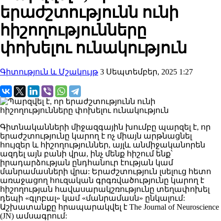
երաժշտությունն ունի
հիշողությունները
փոխելու ունակություն
Գիտություն և Մշակույթ
3 Սեպտեմբեր, 2025 1:27
Գիտնականների միջազգային խումբը պարզել է, որ
երաժշտությունը կարող է ոչ միայն արթնացնել
հույզեր և հիշողություններ, այլև անմիջականորեն
ազդել այն բանի վրա, ինչ մենք հիշում ենք՝
իրադարձության ընդհանուր էության կամ
մանրամասների վրա: Երաժշտություն լսելուց հետո
առաջացող հուզական գրգռվածությունը կարող է
հիշողության հավասարակշռությունը տեղափոխել
դեպի «գլոբալ» կամ «մանրամասն» ընկալում:
Աշխատանքը հրապարակվել է The Journal of Neuroscience
(JN) ամսագրում: