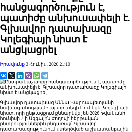
հանցագործություն է,
պատիժը անխուսափելի է.
Գլխավոր դատախազը
Կոլեգիայի նիստ է
անցկացրել
Իրավունք
3 Հունիս, 2026 21:10
Գլխավոր դատախազ Աննա Վարդապետյանի
նախագահությամբ այսօր տեղի է ունեցել Կոլեգիայի
նիստ, որի ընթացքում քննարկվել են 2026 թվականի
հունիսի 7-ի Ազգային ժողովի հերթական
ընտրություններին ընդառաջ՝ Գլխավոր
դատախազությունում ստեղծված աշխատանքային