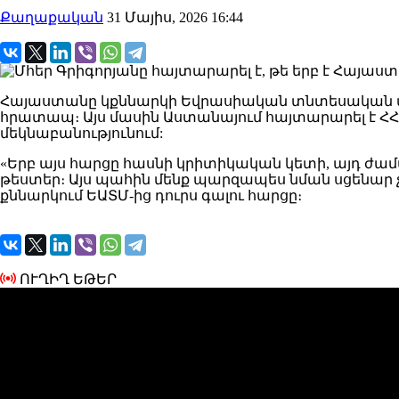
Քաղաքական
31 Մայիս, 2026 16:44
Հայաստանը կքննարկի Եվրասիական տնտեսական միու
հրատապ։ Այս մասին Աստանայում հայտարարել է Հ
մեկնաբանությունում:
«Երբ այս հարցը հասնի կրիտիկական կետի, այդ ժա
թեստեր։ Այս պահին մենք պարզապես նման սցենար չե
քննարկում ԵԱՏՄ-ից դուրս գալու հարցը։
ՈՒՂԻՂ ԵԹԵՐ