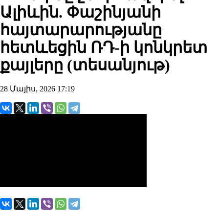
Ալիևին. Փաշինյանի
հայտարարությանը
հետևեցին ՌԴ-ի կոնկրետ
քայլերը (տեսանյութ)
28 Մայիս, 2026 17:19