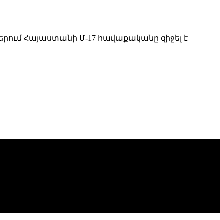
ներում Հայաստանի Մ-17 հավաքականը զիջել է