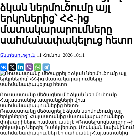
ձկան ներմուծումը այլ
երկրներից՝ ՀՀ-ից
մատակարարումները
սահմանափակելուց հետո
Տնտեսություն
11 Հունիս, 2026 10:11
Ռուսաստանը մեծացնում է ձկան ներմուծումը
Հայաստանից ապրանքների վրա
սահմանափակումներից հետո։
Ռուսաստանը մեծացրել է ձկան ներմուծումը այլ
երկրներից՝ Հայաստանից մատակարարումները
փոխարինելու համար, ասել է «Ռոսսելխոզնադզոր»-ի
ղեկավար Սերգեյ Դանկվերտը: Մոսկվան նախկինում
սահմանափակումներ էր սահմանել Հայաստանից